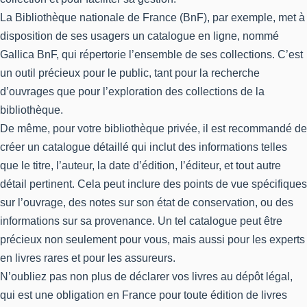
La Bibliothèque nationale de France (BnF), par exemple, met à
disposition de ses usagers un catalogue en ligne, nommé
Gallica BnF, qui répertorie l’ensemble de ses collections. C’est
un outil précieux pour le public, tant pour la recherche
d’ouvrages que pour l’exploration des collections de la
bibliothèque.
De même, pour votre bibliothèque privée, il est recommandé de
créer un catalogue détaillé qui inclut des informations telles
que le titre, l’auteur, la date d’édition, l’éditeur, et tout autre
détail pertinent. Cela peut inclure des points de vue spécifiques
sur l’ouvrage, des notes sur son état de conservation, ou des
informations sur sa provenance. Un tel catalogue peut être
précieux non seulement pour vous, mais aussi pour les experts
en livres rares et pour les assureurs.
N’oubliez pas non plus de déclarer vos livres au dépôt légal,
qui est une obligation en France pour toute édition de livres