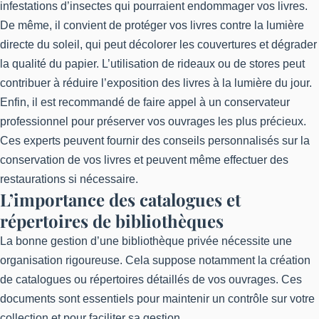
infestations d’insectes qui pourraient endommager vos livres.
De même, il convient de protéger vos livres contre la lumière
directe du soleil, qui peut décolorer les couvertures et dégrader
la qualité du papier. L’utilisation de rideaux ou de stores peut
contribuer à réduire l’exposition des livres à la lumière du jour.
Enfin, il est recommandé de faire appel à un conservateur
professionnel pour préserver vos ouvrages les plus précieux.
Ces experts peuvent fournir des conseils personnalisés sur la
conservation de vos livres et peuvent même effectuer des
restaurations si nécessaire.
L’importance des catalogues et
répertoires de bibliothèques
La bonne gestion d’une bibliothèque privée nécessite une
organisation rigoureuse. Cela suppose notamment la création
de catalogues ou répertoires détaillés de vos ouvrages. Ces
documents sont essentiels pour maintenir un contrôle sur votre
collection et pour faciliter sa gestion.