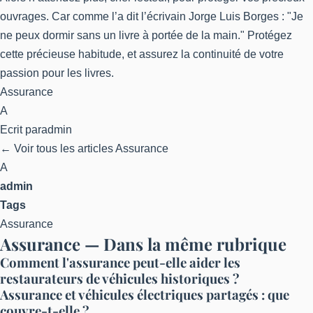
ouvrages. Car comme l’a dit l’écrivain Jorge Luis Borges : "Je
ne peux dormir sans un livre à portée de la main." Protégez
cette précieuse habitude, et assurez la continuité de votre
passion pour les livres.
Assurance
A
Ecrit par
admin
← Voir tous les articles Assurance
A
admin
Tags
Assurance
Assurance — Dans la même rubrique
Comment l'assurance peut-elle aider les
restaurateurs de véhicules historiques ?
Assurance et véhicules électriques partagés : que
couvre-t-elle ?