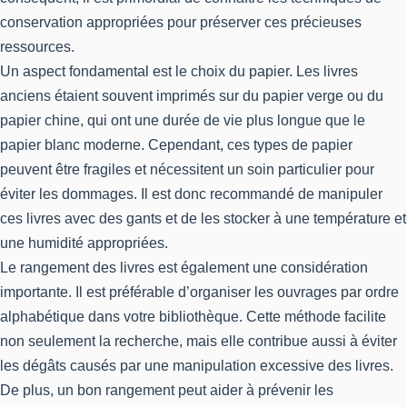
conservation appropriées pour préserver ces précieuses
ressources.
Un aspect fondamental est le choix du papier. Les livres
anciens étaient souvent imprimés sur du papier verge ou du
papier chine, qui ont une durée de vie plus longue que le
papier blanc moderne. Cependant, ces types de papier
peuvent être fragiles et nécessitent un soin particulier pour
éviter les dommages. Il est donc recommandé de manipuler
ces livres avec des gants et de les stocker à une température et
une humidité appropriées.
Le rangement des livres est également une considération
importante. Il est préférable d’organiser les ouvrages par ordre
alphabétique dans votre bibliothèque. Cette méthode facilite
non seulement la recherche, mais elle contribue aussi à éviter
les dégâts causés par une manipulation excessive des livres.
De plus, un bon rangement peut aider à prévenir les