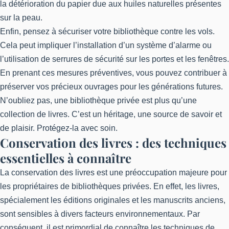
la détérioration du papier due aux huiles naturelles présentes
sur la peau.
Enfin, pensez à sécuriser votre bibliothèque contre les vols.
Cela peut impliquer l’installation d’un système d’alarme ou
l’utilisation de serrures de sécurité sur les portes et les fenêtres.
En prenant ces mesures préventives, vous pouvez contribuer à
préserver vos précieux ouvrages pour les générations futures.
N’oubliez pas, une bibliothèque privée est plus qu’une
collection de livres. C’est un héritage, une source de savoir et
de plaisir. Protégez-la avec soin.
Conservation des livres : des techniques
essentielles à connaître
La conservation des livres est une préoccupation majeure pour
les propriétaires de bibliothèques privées. En effet, les livres,
spécialement les éditions originales et les manuscrits anciens,
sont sensibles à divers facteurs environnementaux. Par
conséquent, il est primordial de connaître les techniques de