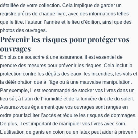
détaillée de votre collection. Cela implique de garder un
registre précis de chaque livre, avec des informations telles
que le titre, l’auteur, l’année et le lieu d’édition, ainsi que des
photos des ouvrages.
Prévenir les risques pour protéger vos
ouvrages
En plus de souscrire à une assurance, il est essentiel de
prendre des mesures pour prévenir les risques. Cela inclut la
protection contre les dégâts des eaux, les incendies, les vols et
la détérioration due à l’âge ou à une mauvaise manipulation.
Par exemple, il est recommandé de stocker vos livres dans un
lieu sûr, à l’abri de l’humidité et de la lumière directe du soleil.
Assurez-vous également que vos ouvrages sont rangés en
ordre pour faciliter l’accès et réduire les risques de dommages.
De plus, il est important de manipuler vos livres avec soin.
L’utilisation de gants en coton ou en latex peut aider à prévenir