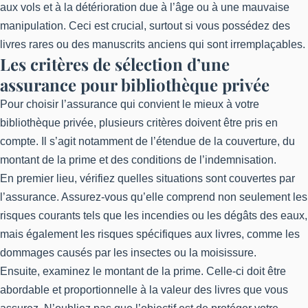
aux vols et à la détérioration due à l’âge ou à une mauvaise
manipulation. Ceci est crucial, surtout si vous possédez des
livres rares ou des manuscrits anciens qui sont irremplaçables.
Les critères de sélection d’une
assurance pour bibliothèque privée
Pour choisir l’assurance qui convient le mieux à votre
bibliothèque privée, plusieurs critères doivent être pris en
compte. Il s’agit notamment de l’étendue de la couverture, du
montant de la prime et des conditions de l’indemnisation.
En premier lieu, vérifiez quelles situations sont couvertes par
l’assurance. Assurez-vous qu’elle comprend non seulement les
risques courants tels que les incendies ou les dégâts des eaux,
mais également les risques spécifiques aux livres, comme les
dommages causés par les insectes ou la moisissure.
Ensuite, examinez le montant de la prime. Celle-ci doit être
abordable et proportionnelle à la valeur des livres que vous