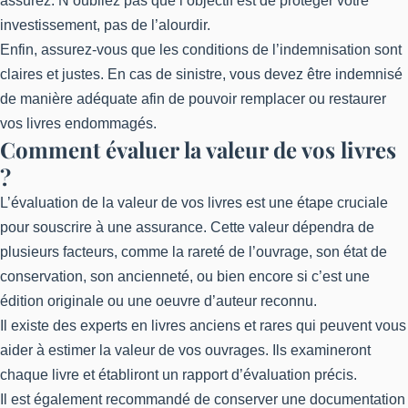
assurez. N’oubliez pas que l’objectif est de protéger votre
investissement, pas de l’alourdir.
Enfin, assurez-vous que les conditions de l’indemnisation sont
claires et justes. En cas de sinistre, vous devez être indemnisé
de manière adéquate afin de pouvoir remplacer ou restaurer
vos livres endommagés.
Comment évaluer la valeur de vos livres
?
L’évaluation de la valeur de vos livres est une étape cruciale
pour souscrire à une assurance. Cette valeur dépendra de
plusieurs facteurs, comme la rareté de l’ouvrage, son état de
conservation, son ancienneté, ou bien encore si c’est une
édition originale ou une oeuvre d’auteur reconnu.
Il existe des experts en livres anciens et rares qui peuvent vous
aider à estimer la valeur de vos ouvrages. Ils examineront
chaque livre et établiront un rapport d’évaluation précis.
Il est également recommandé de conserver une documentation