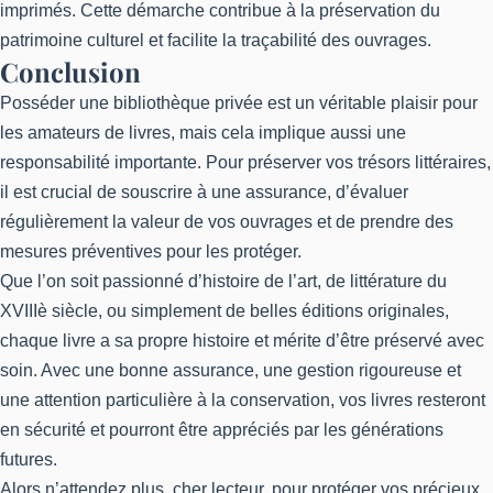
imprimés. Cette démarche contribue à la préservation du
patrimoine culturel et facilite la traçabilité des ouvrages.
Conclusion
Posséder une bibliothèque privée est un véritable plaisir pour
les amateurs de livres, mais cela implique aussi une
responsabilité importante. Pour préserver vos trésors littéraires,
il est crucial de souscrire à une assurance, d’évaluer
régulièrement la valeur de vos ouvrages et de prendre des
mesures préventives pour les protéger.
Que l’on soit passionné d’histoire de l’art, de littérature du
XVIIIè siècle, ou simplement de belles éditions originales,
chaque livre a sa propre histoire et mérite d’être préservé avec
soin. Avec une bonne assurance, une gestion rigoureuse et
une attention particulière à la conservation, vos livres resteront
en sécurité et pourront être appréciés par les générations
futures.
Alors n’attendez plus, cher lecteur, pour protéger vos précieux