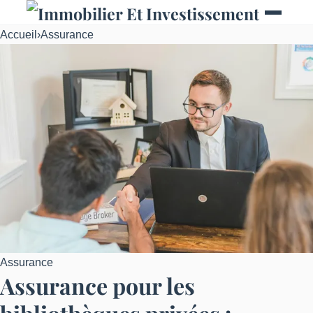
Accueil
›
Assurance
Assurance
Assurance pour les