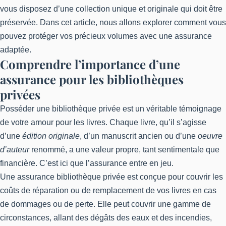
vous disposez d’une collection unique et originale qui doit être
préservée. Dans cet article, nous allons explorer comment vous
pouvez protéger vos précieux volumes avec une assurance
adaptée.
Comprendre l’importance d’une
assurance pour les bibliothèques
privées
Posséder une bibliothèque privée est un véritable témoignage
de votre amour pour les livres. Chaque livre, qu’il s’agisse
d’une
édition originale
, d’un manuscrit ancien ou d’une
oeuvre
d’auteur
renommé, a une valeur propre, tant sentimentale que
financière. C’est ici que l’assurance entre en jeu.
Une assurance bibliothèque privée est conçue pour couvrir les
coûts de réparation ou de remplacement de vos livres en cas
de dommages ou de perte. Elle peut couvrir une gamme de
circonstances, allant des dégâts des eaux et des incendies,