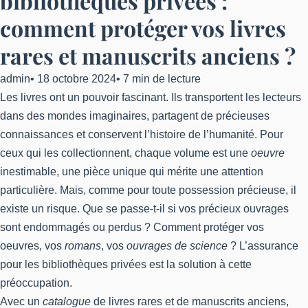
bibliothèques privées :
comment protéger vos livres
rares et manuscrits anciens ?
admin
•
18 octobre 2024
•
7 min de lecture
Les livres ont un pouvoir fascinant. Ils transportent les lecteurs
dans des mondes imaginaires, partagent de précieuses
connaissances et conservent l’histoire de l’humanité. Pour
ceux qui les collectionnent, chaque volume est une
oeuvre
inestimable, une pièce unique qui mérite une attention
particulière. Mais, comme pour toute possession précieuse, il
existe un risque. Que se passe-t-il si vos précieux ouvrages
sont endommagés ou perdus ? Comment protéger vos
oeuvres, vos
romans
, vos
ouvrages de science
? L’assurance
pour les bibliothèques privées est la solution à cette
préoccupation.
Avec un
catalogue
de livres rares et de manuscrits anciens,