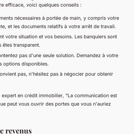
e efficace, voici quelques conseils :
ments nécessaires à portée de main, y compris votre
e, et les documents relatifs à votre arrêt de travail.
t votre situation et vos besoins. Les banquiers sont
 êtes transparent.
ntentez pas d'une seule solution. Demandez à votre
s options disponibles.
convient pas, n'hésitez pas à négocier pour obtenir
 expert en crédit immobilier
, "La communication est
ue peut vous ouvrir des portes que vous n'auriez
de revenus