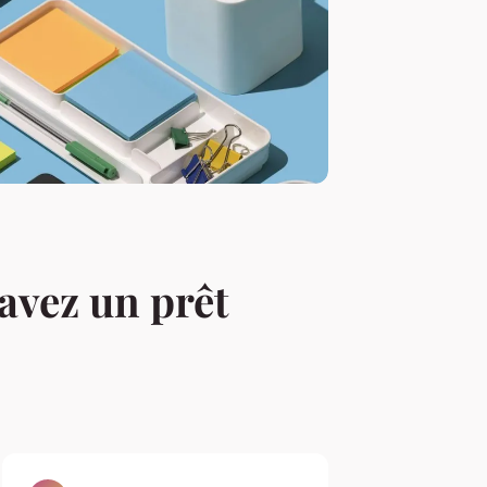
 avez un prêt