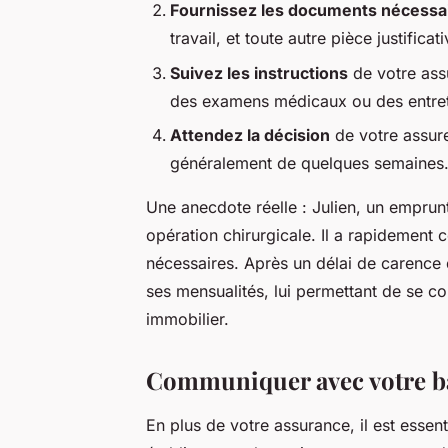
Fournissez les documents nécessa
travail, et toute autre pièce justific
Suivez les instructions
de votre assu
des examens médicaux ou des entret
Attendez la décision
de votre assureu
généralement de quelques semaines
Une anecdote réelle : Julien, un emprunt
opération chirurgicale. Il a rapidement 
nécessaires. Après un délai de carence
ses mensualités, lui permettant de se c
immobilier.
Communiquer avec votre 
En plus de votre assurance, il est essen