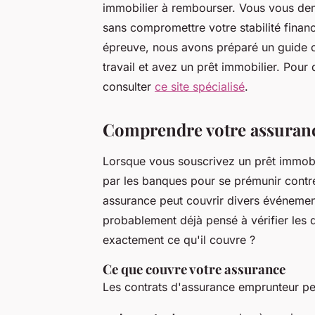
immobilier à rembourser. Vous vous de
sans compromettre votre stabilité financ
épreuve, nous avons préparé un guide com
travail et avez un prêt immobilier. Pour
consulter
ce site spécialisé
.
Comprendre votre assuran
Lorsque vous souscrivez un prêt immobi
par les banques pour se prémunir contr
assurance peut couvrir divers événement
probablement déjà pensé à vérifier les 
exactement ce qu'il couvre ?
Ce que couvre votre assurance
Les contrats d'assurance emprunteur peu