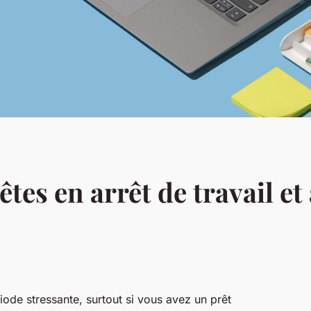
êtes en arrêt de travail et
riode stressante, surtout si vous avez un prêt