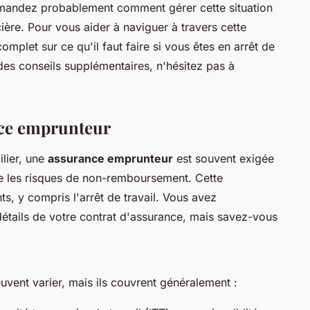
mandez probablement comment gérer cette situation
ière. Pour vous aider à naviguer à travers cette
plet sur ce qu'il faut faire si vous êtes en arrêt de
 des conseils supplémentaires, n'hésitez pas à
ce emprunteur
lier, une
assurance emprunteur
est souvent exigée
e les risques de non-remboursement. Cette
s, y compris l'
arrêt de travail
. Vous avez
détails de votre contrat d'assurance, mais savez-vous
vent varier, mais ils couvrent généralement :