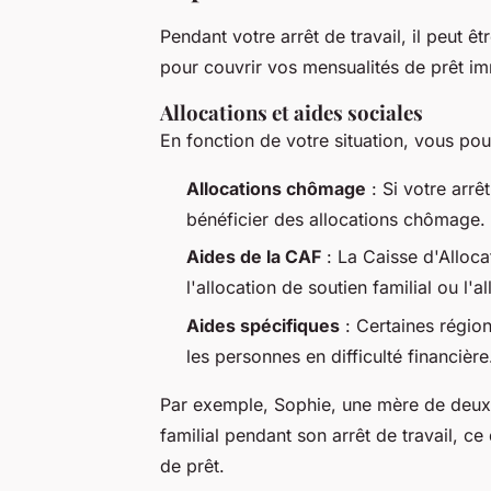
Pendant votre arrêt de travail, il peut 
pour couvrir vos mensualités de prêt im
Allocations et aides sociales
En fonction de votre situation, vous pour
Allocations chômage
: Si votre arrê
bénéficier des allocations chômage.
Aides de la CAF
: La Caisse d'Alloc
l'allocation de soutien familial ou l'
Aides spécifiques
: Certaines régio
les personnes en difficulté financière
Par exemple, Sophie, une mère de deux e
familial pendant son arrêt de travail, ce
de prêt.