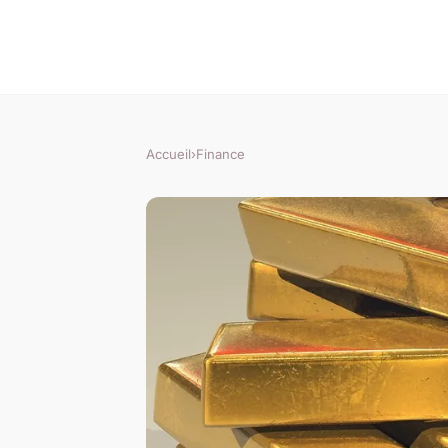
Accueil
›
Finance