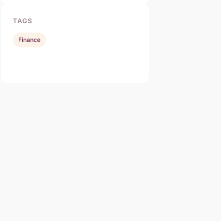
TAGS
Finance