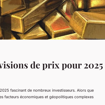
évisions de prix pour 2025
n 2025 fascinant de nombreux investisseurs. Alors que
des facteurs économiques et géopolitiques complexes