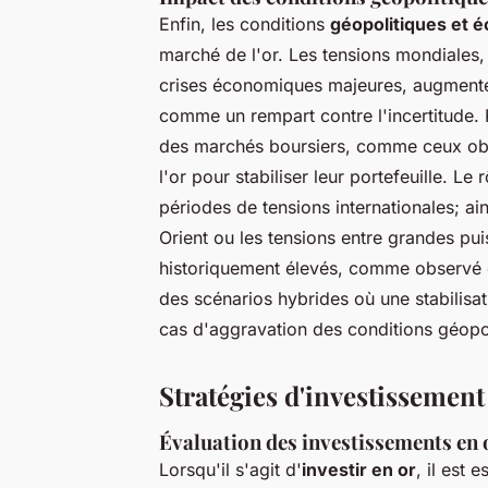
Enfin, les conditions
géopolitiques et 
marché de l'or. Les tensions mondiales, 
crises économiques majeures, augmente
comme un rempart contre l'incertitude. 
des marchés boursiers, comme ceux obse
l'or pour stabiliser leur portefeuille. Le
périodes de tensions internationales; ai
Orient ou les tensions entre grandes pu
historiquement élevés, comme observé 
des scénarios hybrides où une stabilisat
cas d'aggravation des conditions géopol
Stratégies d'investissement
Évaluation des investissements en o
Lorsqu'il s'agit d'
investir en or
, il est 