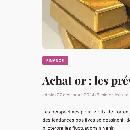
FINANCE
Achat or : les pr
admin
•
27 décembre 2024
•
6 min de lecture
Les perspectives pour le prix de l'or e
des tendances positives se dessinent, 
piloteront les fluctuations à venir.