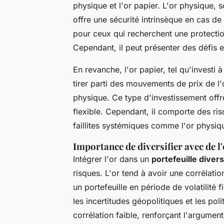
physique et l'or papier. L'or physique, 
offre une sécurité intrinsèque en cas de
pour ceux qui recherchent une protection
Cependant, il peut présenter des défis 
En revanche, l'or papier, tel qu'investi
tirer parti des mouvements de prix de l'
physique. Ce type d'investissement offre 
flexible. Cependant, il comporte des ris
faillites systémiques comme l'or physiqu
Importance de diversifier avec de l
Intégrer l'or dans un
portefeuille divers
risques. L'or tend à avoir une corrélation
un portefeuille en période de volatilité
les incertitudes géopolitiques et les pol
corrélation faible, renforçant l'argume